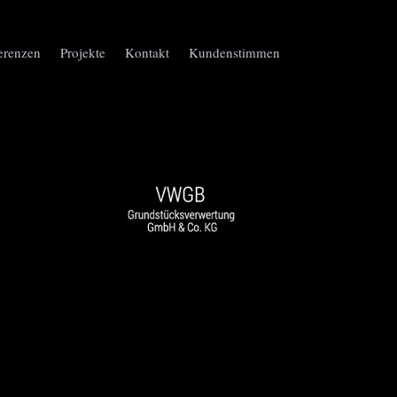
erenzen
Projekte
Kontakt
Kundenstimmen