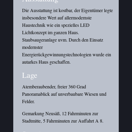
Die Ausstattung ist kostbar, der Eigentümer legte
insbesondere Wert auf allermodernste
Haustechnik wie ein spezielles LED
Lichtkonzept im ganzen Haus.
Staubsaugeranlage uvm. Durch den Einsatz
modernster
Energierückgewinnungstechnologien wurde ein
autarkes Haus geschaffen.
Lage
Atemberaubender, freier 360 Grad
Panoramablick auf unverbaubare Wiesen und
Felder.
Gemarkung Neusäß, 12 Fahrminuten zur
Stadtmitte, 5 Fahrminuten zur Auffahrt A 8.