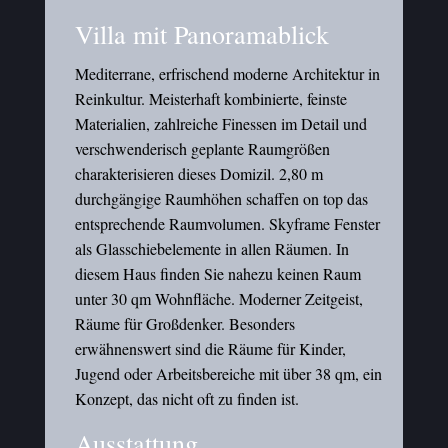
Villa mit Panoramablick
Mediterrane, erfrischend moderne Architektur in
Reinkultur. Meisterhaft kombinierte, feinste
Materialien, zahlreiche Finessen im Detail und
verschwenderisch geplante Raumgrößen
charakterisieren dieses Domizil. 2,80 m
durchgängige Raumhöhen schaffen on top das
entsprechende Raumvolumen. Skyframe Fenster
als Glasschiebelemente in allen Räumen. In
diesem Haus finden Sie nahezu keinen Raum
unter 30 qm Wohnfläche. Moderner Zeitgeist,
Räume für Großdenker. Besonders
erwähnenswert sind die Räume für Kinder,
Jugend oder Arbeitsbereiche mit über 38 qm, ein
Konzept, das nicht oft zu finden ist.
Ausstattung