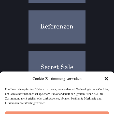
Cookie-Zustimmung verwalten
Um Ihnen ein optimales Erlebnis zu bieten, verwenden wir Technologien wie Cookies,
um Geräteinformationen zu speichern und/oder darauf zuzugreifen. Wenn Sie Ihre
Zustimmung nicht erteilen oder zurückziehen, könnten bestimmte Merkmale und
Funktionen beeinträchtigt werden.
Datenschutz
Impressum
Kontakt