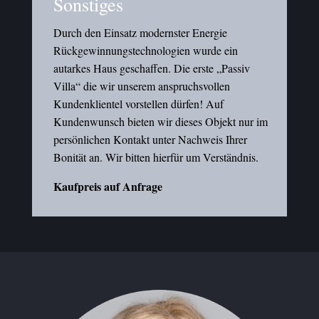
Sonstiges
Durch den Einsatz modernster Energie
Rückgewinnungstechnologien wurde ein
autarkes Haus geschaffen. Die erste „Passiv
Villa“ die wir unserem anspruchsvollen
Kundenklientel vorstellen dürfen! Auf
Kundenwunsch bieten wir dieses Objekt nur im
persönlichen Kontakt unter Nachweis Ihrer
Bonität an. Wir bitten hierfür um Verständnis.
Kaufpreis auf Anfrage