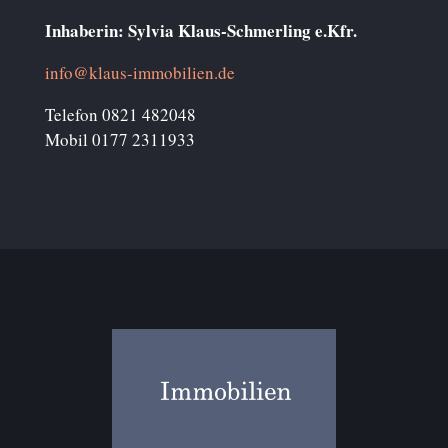
Inhaberin: Sylvia Klaus-Schmerling e.Kfr.
info@klaus-immobilien.de
Telefon 0821 482048
Mobil 0177 2311933