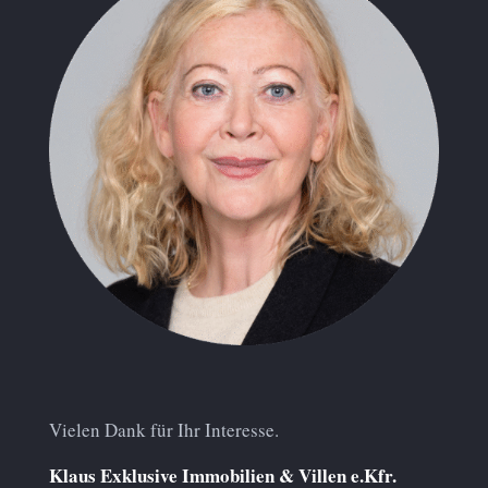
Vielen Dank für Ihr Interesse.
Klaus Exklusive Immobilien & Villen e.Kfr.