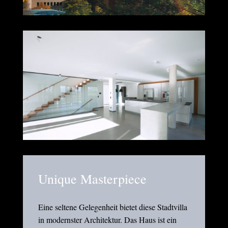
Unique Masterpiece
Eine seltene Gelegenheit bietet diese Stadtvilla
in modernster Architektur. Das Haus ist ein