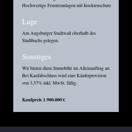
Hochwertige Fensteranlagen mit Insektenschutz
Lage
Am Augsburger Stadtwall oberhalb des
Stadtbachs gelegen.
Sonstiges
Wir bieten diese Immobilie im Alleinauftrag an.
Bei Kaufabschluss wird eine Käuferprovision
von 3,57% inkl. MwSt. fällig.
Kaufpreis 1.900.000 €