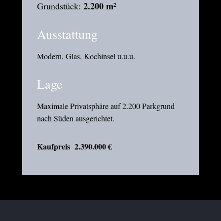
2.200 m²
Grundstück:
Ausstattung
Modern, Glas, Kochinsel u.u.u.
Lage
Maximale Privatsphäre auf 2.200 Parkgrund
nach Süden ausgerichtet.
Kaufpreis 2.390.000 €