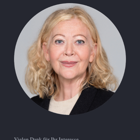
Vielen Dank für Ihr Interesse.